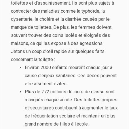
toilettes et d’assainissement. Ils sont plus sujets à
contracter des maladies comme la typhoïde, la
dysenterie, le choléra et la diarrhée causés par le
manque de toilettes. De plus, les femmes doivent
souvent trouver des coins isolés et éloignés des
maisons, ce qui les expose à des agressions.
Jetons un coup d’œil rapide sur quelques faits
concernant la toilette :
Environ 2000 enfants meurent chaque jour à
cause d’enjeux sanitaires. Ces décès peuvent
être aisément évités.
Plus de 272 millions de jours de classe sont
manqués chaque année. Des toilettes propres
et sécuritaires contribuent à augmenter le taux
de fréquentation scolaire et maintenir un plus
grand nombre de filles à l’école.