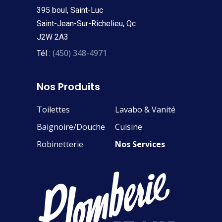
395 boul, Saint-Luc
Saint-Jean-Sur-Richelieu, Qc
J2W 2A3
(450) 348-4971
Tél :
Nos Produits
Toilettes
Lavabo & Vanité
Baignoire/Douche
Cuisine
Robinetterie
Nos Services