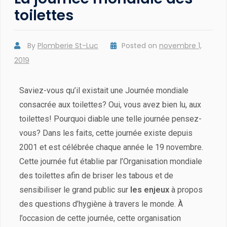
toilettes
By
Plomberie St-Luc
Posted on
novembre 1,
2019
Saviez-vous qu’il existait une Journée mondiale
consacrée aux toilettes? Oui, vous avez bien lu, aux
toilettes! Pourquoi diable une telle journée pensez-
vous? Dans les faits, cette journée existe depuis
2001 et est célébrée chaque année le 19 novembre.
Cette journée fut établie par l’Organisation mondiale
des toilettes afin de briser les tabous et de
sensibiliser le grand public sur
les enjeux
à propos
des questions d’hygiène à travers le monde. À
l’occasion de cette journée, cette organisation