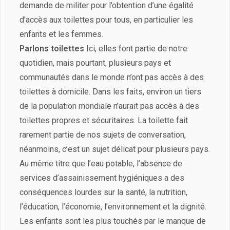
demande de militer pour l’obtention d’une égalité
d’accès aux toilettes pour tous, en particulier les
enfants et les femmes.
Parlons toilettes
Ici, elles font partie de notre
quotidien, mais pourtant, plusieurs pays et
communautés dans le monde n’ont pas accès à des
toilettes à domicile. Dans les faits, environ un tiers
de la population mondiale n’aurait pas accès à des
toilettes propres et sécuritaires. La toilette fait
rarement partie de nos sujets de conversation,
néanmoins, c’est un sujet délicat pour plusieurs pays.
Au même titre que l’eau potable, l’absence de
services d’assainissement hygiéniques a des
conséquences lourdes sur la santé, la nutrition,
l’éducation, l’économie, l’environnement et la dignité.
Les enfants sont les plus touchés par le manque de