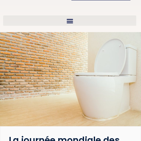
La journée mondiale des