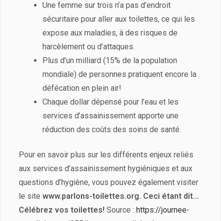
Une femme sur trois n’a pas d’endroit
sécuritaire pour aller aux toilettes, ce qui les
expose aux maladies, à des risques de
harcèlement ou d’attaques.
Plus d’un milliard (15% de la population
mondiale) de personnes pratiquent encore la
défécation en plein air!
Chaque dollar dépensé pour l’eau et les
services d’assainissement apporte une
réduction des coûts des soins de santé.
Pour en savoir plus sur les différents enjeux reliés
aux services d’assainissement hygiéniques et aux
questions d’hygiène, vous pouvez également visiter
le site
www.parlons-toilettes.org.
Ceci étant dit…
Célébrez vos toilettes!
Source :
https://journee-