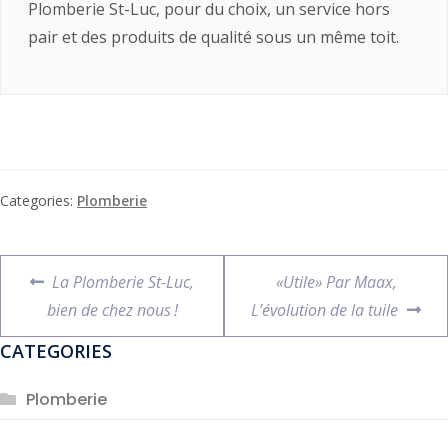
Plomberie St-Luc, pour du choix, un service hors
pair et des produits de qualité sous un même toit.
Categories:
Plomberie
La Plomberie St-Luc,
«Utile» Par Maax,
bien de chez nous !
L’évolution de la tuile
CATEGORIES
Plomberie