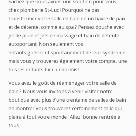
Sachez que nous avons une solution pour vous
chez plomberie St-Luc ! Pourquoi ne pas
transformer votre salle de bain en un havre de paix
et de détente, comme au spa ? Pensez douche avec
jet de pluie et jets de massage et bain de détente
autoportant. Non seulement vos
enfants guériront spontanément de leur syndrome,
mais vous y trouverez également votre compte, une
fois les enfants bien endormis !
Vous avez le goût de réaménager votre salle de
bain ? Nous vous invitons à venir visiter notre
boutique avec plus d’une trentaine de salles de bain
en montre ! Vous trouverez certainement celle qui
plaira à tout votre monde ! Allez, bonne rentrée à
tous !