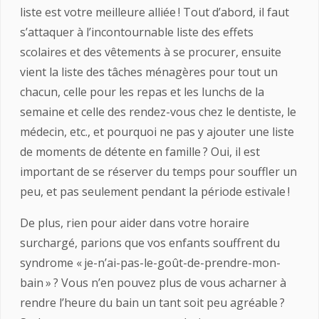
liste est votre meilleure alliée ! Tout d’abord, il faut
s’attaquer à l’incontournable liste des effets
scolaires et des vêtements à se procurer, ensuite
vient la liste des tâches ménagères pour tout un
chacun, celle pour les repas et les lunchs de la
semaine et celle des rendez-vous chez le dentiste, le
médecin, etc., et pourquoi ne pas y ajouter une liste
de moments de détente en famille ? Oui, il est
important de se réserver du temps pour souffler un
peu, et pas seulement pendant la période estivale !
De plus, rien pour aider dans votre horaire
surchargé, parions que vos enfants souffrent du
syndrome « je-n’ai-pas-le-goût-de-prendre-mon-
bain » ? Vous n’en pouvez plus de vous acharner à
rendre l’heure du bain un tant soit peu agréable ?