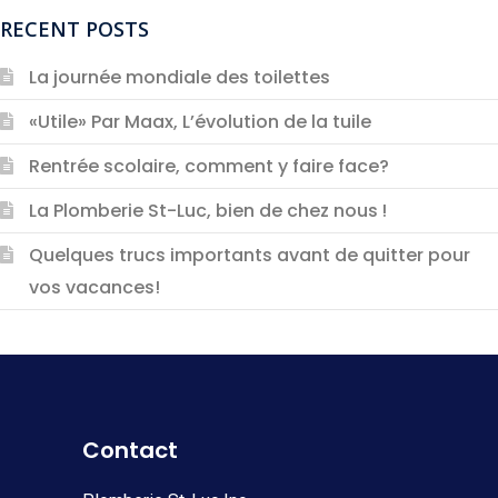
RECENT POSTS
La journée mondiale des toilettes
«Utile» Par Maax, L’évolution de la tuile
Rentrée scolaire, comment y faire face?
La Plomberie St-Luc, bien de chez nous !
Quelques trucs importants avant de quitter pour
vos vacances!
Contact