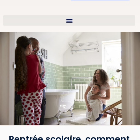
Rentrée scolaire, comment