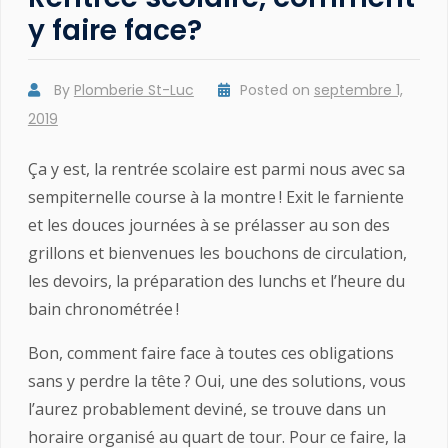
y faire face?
By
Plomberie St-Luc
Posted on
septembre 1,
2019
Ça y est, la rentrée scolaire est parmi nous avec sa
sempiternelle course à la montre ! Exit le farniente
et les douces journées à se prélasser au son des
grillons et bienvenues les bouchons de circulation,
les devoirs, la préparation des lunchs et l’heure du
bain chronométrée !
Bon, comment faire face à toutes ces obligations
sans y perdre la tête ? Oui, une des solutions, vous
l’aurez probablement deviné, se trouve dans un
horaire organisé au quart de tour. Pour ce faire, la